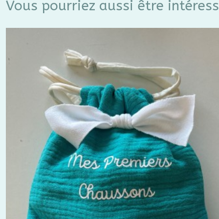
Vous pourriez aussi être intéres