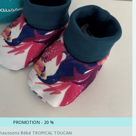
PROMOTION
-
20
%
haussons Bébé TROPICAL TOUCAN