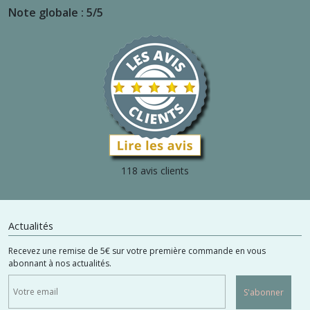
Note globale : 5/5
118 avis clients
Actualités
Recevez une remise de 5€ sur votre première commande en vous
abonnant à nos actualités.
S'abonner