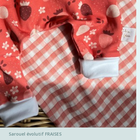
Sarouel évolutif FRAISES