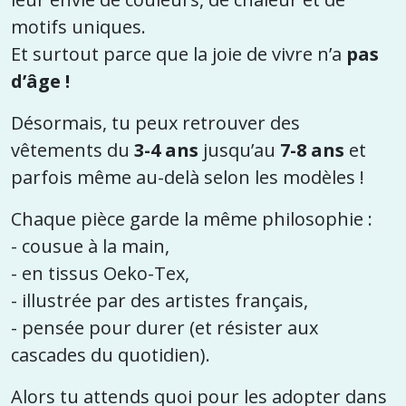
motifs uniques.
Et surtout parce que la joie de vivre n’a
pas
d’âge !
Désormais, tu peux retrouver des
vêtements du
3-4 ans
jusqu’au
7-8 ans
et
parfois même au-delà selon les modèles !
Chaque pièce garde la même philosophie :
- cousue à la main,
- en tissus Oeko-Tex,
- illustrée par des artistes français,
- pensée pour durer (et résister aux
cascades du quotidien).
Alors tu attends quoi pour les adopter dans