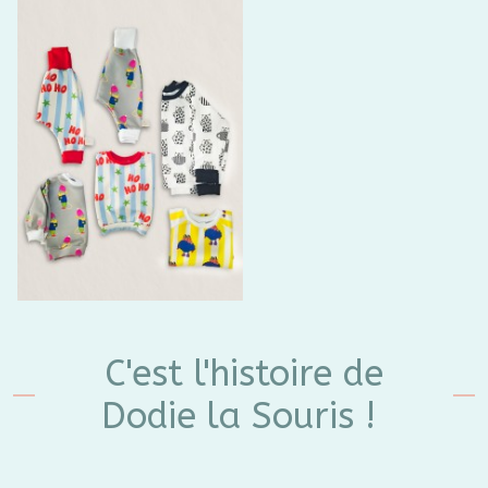
C'est l'histoire de
Dodie la Souris !