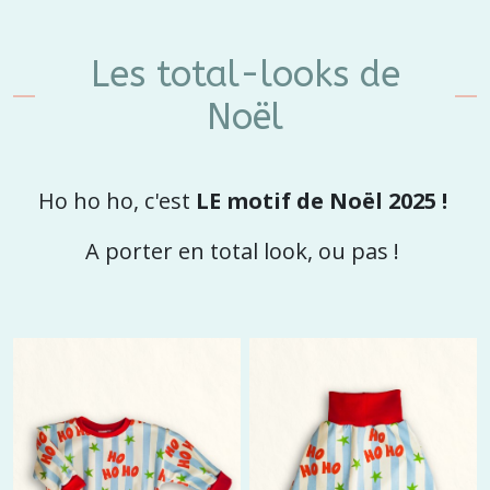
Les total-looks de
Noël
Ho ho ho, c'est
LE motif de Noël 2025 !
A porter en total look, ou pas !