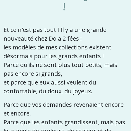
!
Et ce n'est pas tout ! Il y a une grande
nouveauté chez Do a 2 fées :
les modèles de mes collections existent
désormais pour les grands enfants !
Parce qu’ils ne sont plus tout petits, mais
pas encore si grands,
et parce que eux aussi veulent du
confortable, du doux, du joyeux.
Parce que vos demandes revenaient encore
et encore.
Parce que les enfants grandissent, mais pas
leur envie de couleurs, de chaleur et de