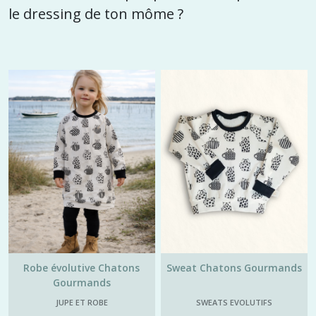
le dressing de ton môme ?
Robe évolutive Chatons
Sweat Chatons Gourmands
Gourmands
JUPE ET ROBE
SWEATS EVOLUTIFS