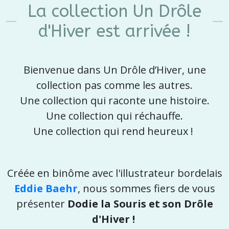
La collection Un Drôle
d'Hiver est arrivée !
Bienvenue dans
Un Drôle d’Hiver
, une
collection pas comme les autres.
Une collection qui raconte une histoire.
Une collection qui réchauffe.
Une collection qui rend heureux !
Créée en binôme avec l'illustrateur bordelais
Eddie Baehr
, nous sommes fiers de vous
présenter
Dodie la Souris et son Drôle
d'Hiver !