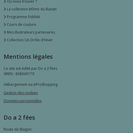
Où nous trouver ?
La collection Môme du Bassin
Programme Fidélité
Cours de couture
Mes illustrateurs partenaires
Collection Un Drôle d'Hiver
Mentions légales
Ce site est édité par Do a 2 fées.
SIREN : 838643179
Hébergement via eProShopping
Gestion des cookies
Données personnelles
Do a 2 fées
Route de Blagon