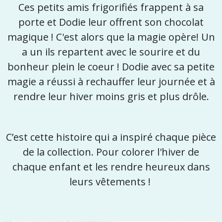
Ces petits amis frigorifiés frappent à sa
porte et Dodie leur offrent son chocolat
magique ! C'est alors que la magie opère! Un
a un ils repartent avec le sourire et du
bonheur plein le coeur ! Dodie avec sa petite
magie a réussi à rechauffer leur journée et à
rendre leur hiver moins gris et plus drôle.
C’est cette histoire qui a inspiré chaque pièce
de la collection. Pour colorer l'hiver de
chaque enfant et les rendre heureux dans
leurs vêtements !