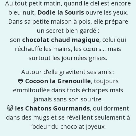
Au tout petit matin, quand le ciel est encore
bleu nuit,
Dodie la Souris
ouvre les yeux.
Dans sa petite maison à pois, elle prépare
un secret bien gardé :
son
chocolat chaud magique
, celui qui
réchauffe les mains, les cœurs… mais
surtout les journées grises.
Autour d’elle gravitent ses amis :
🐸
Cocoon la Grenouille
, toujours
emmitouflée dans trois écharpes mais
jamais sans son sourire.
🐱
les Chatons Gourmands
, qui dorment
dans des mugs et se réveillent seulement à
l’odeur du chocolat joyeux.