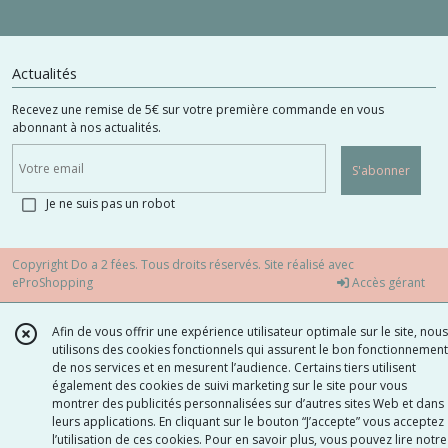
Actualités
Recevez une remise de 5€ sur votre première commande en vous
abonnant à nos actualités.
S'abonner
Je ne suis pas un robot
Copyright Do a 2 fées. Tous droits réservés. Site réalisé avec
eProShopping
Accès gérant
Afin de vous offrir une expérience utilisateur optimale sur le site, nous
utilisons des cookies fonctionnels qui assurent le bon fonctionnement
de nos services et en mesurent l’audience. Certains tiers utilisent
également des cookies de suivi marketing sur le site pour vous
montrer des publicités personnalisées sur d’autres sites Web et dans
leurs applications. En cliquant sur le bouton “J’accepte” vous acceptez
l’utilisation de ces cookies. Pour en savoir plus, vous pouvez lire notre