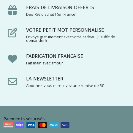
FRAIS DE LIVRAISON OFFERTS
Dès 75€ d'achat ! (en France)
VOTRE PETIT MOT PERSONNALISE
Envoyé gratuitement avec votre cadeau (il suffit de
demander!)
FABRICATION FRANCAISE
Fait main avec amour
LA NEWSLETTER
Abonnez-vous et recevez une remise de 5€
Paiements sécurisés