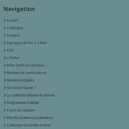
Navigation
Accueil
Catalogue
Contact
A propos de Do a 2 fées
CGV
L'Atelier
Infos Tarifs et Livraison
Normes et Certifications
Mentions légales
Où nous trouver ?
La collection Môme du Bassin
Programme Fidélité
Cours de couture
Mes illustrateurs partenaires
Collection Un Drôle d'Hiver