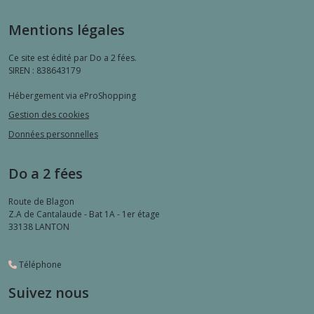
Mentions légales
Ce site est édité par Do a 2 fées.
SIREN : 838643179
Hébergement via eProShopping
Gestion des cookies
Données personnelles
Do a 2 fées
Route de Blagon
Z.A de Cantalaude - Bat 1A - 1er étage
33138
LANTON
Téléphone
Suivez nous