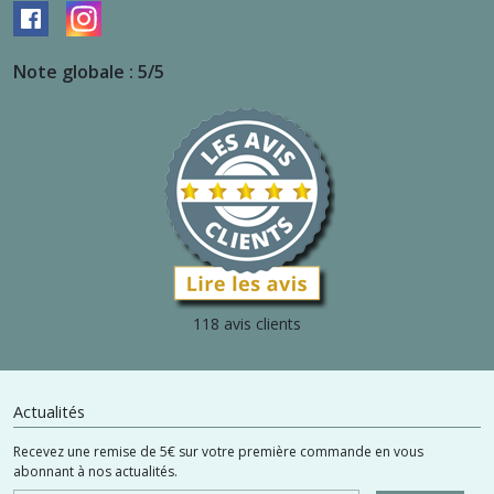
Note globale : 5/5
118 avis clients
Actualités
Recevez une remise de 5€ sur votre première commande en vous
abonnant à nos actualités.