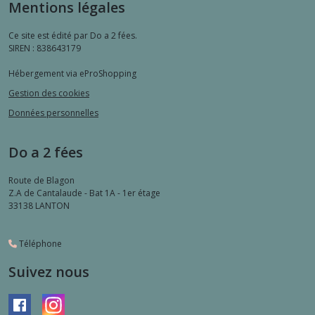
Mentions légales
Ce site est édité par Do a 2 fées.
SIREN : 838643179
Hébergement via eProShopping
Gestion des cookies
Données personnelles
Do a 2 fées
Route de Blagon
Z.A de Cantalaude - Bat 1A - 1er étage
33138
LANTON
Téléphone
Suivez nous