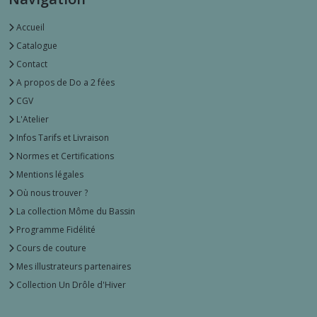
Accueil
Catalogue
Contact
A propos de Do a 2 fées
CGV
L'Atelier
Infos Tarifs et Livraison
Normes et Certifications
Mentions légales
Où nous trouver ?
La collection Môme du Bassin
Programme Fidélité
Cours de couture
Mes illustrateurs partenaires
Collection Un Drôle d'Hiver