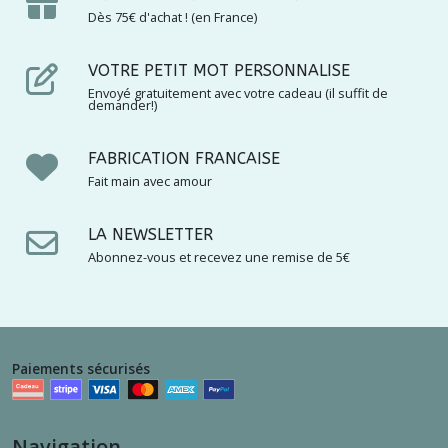
Dès 75€ d'achat ! (en France)
VOTRE PETIT MOT PERSONNALISE
Envoyé gratuitement avec votre cadeau (il suffit de
demander!)
FABRICATION FRANCAISE
Fait main avec amour
LA NEWSLETTER
Abonnez-vous et recevez une remise de 5€
Paiements sécurisés
Navigation