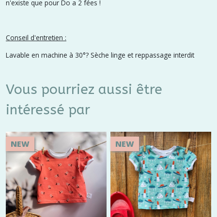
n'existe que pour Do a 2 fées !
Conseil d'entretien :
Lavable en machine à 30°? Sèche linge et reppassage interdit
Vous pourriez aussi être
intéressé par
NEW
NEW