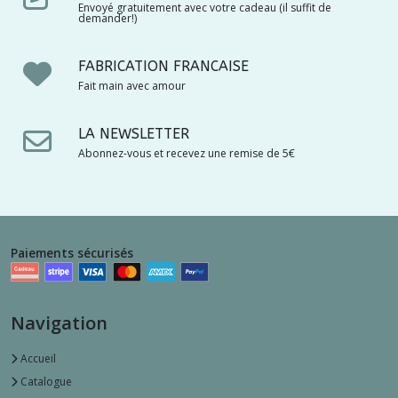
Envoyé gratuitement avec votre cadeau (il suffit de
demander!)
FABRICATION FRANCAISE
Fait main avec amour
LA NEWSLETTER
Abonnez-vous et recevez une remise de 5€
Paiements sécurisés
Navigation
Accueil
Catalogue