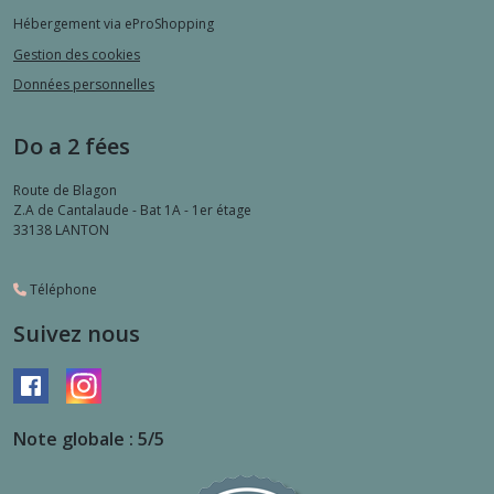
Hébergement via eProShopping
Gestion des cookies
Données personnelles
Do a 2 fées
Route de Blagon
Z.A de Cantalaude - Bat 1A - 1er étage
33138
LANTON
Téléphone
Suivez nous
Note globale : 5/5