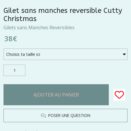
Gilet sans manches reversible Cutty
Christmas
Gilets sans Manches Reversibles
38
€
AJOUTER AU PANIER
POSER UNE QUESTION