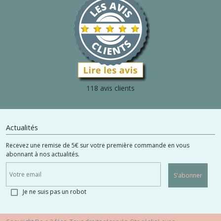
118 avis clients
Actualités
Recevez une remise de 5€ sur votre première commande en vous
abonnant à nos actualités.
S'abonner
Je ne suis pas un robot