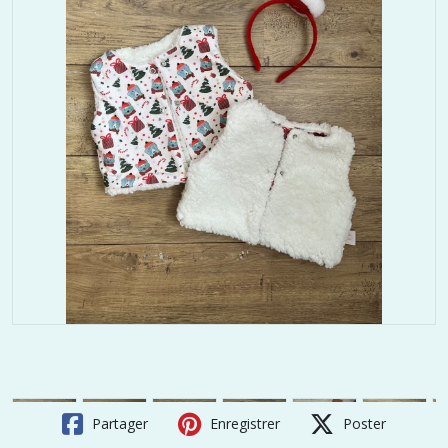
Partager
Enregistrer
Poster