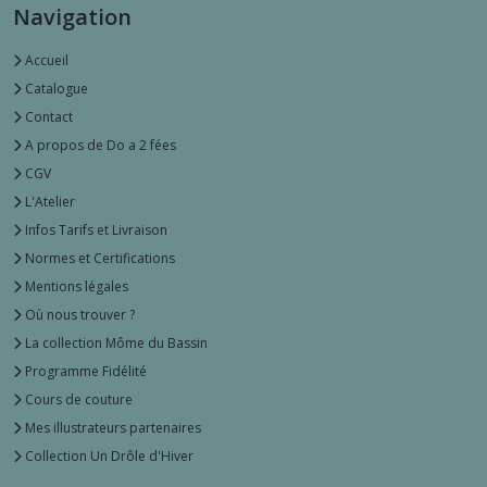
Navigation
Accueil
Catalogue
Contact
A propos de Do a 2 fées
CGV
L'Atelier
Infos Tarifs et Livraison
Normes et Certifications
Mentions légales
Où nous trouver ?
La collection Môme du Bassin
Programme Fidélité
Cours de couture
Mes illustrateurs partenaires
Collection Un Drôle d'Hiver