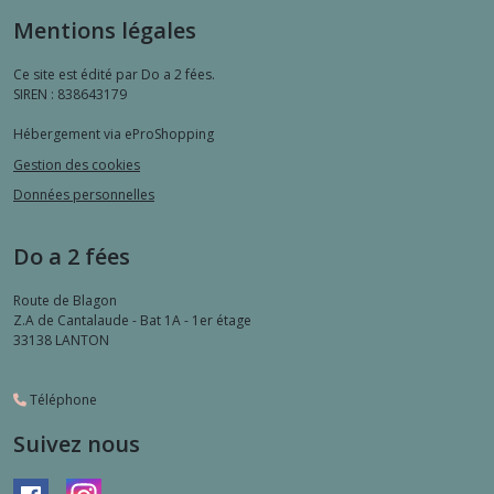
Mentions légales
Ce site est édité par Do a 2 fées.
SIREN : 838643179
Hébergement via eProShopping
Gestion des cookies
Données personnelles
Do a 2 fées
Route de Blagon
Z.A de Cantalaude - Bat 1A - 1er étage
33138
LANTON
Téléphone
Suivez nous