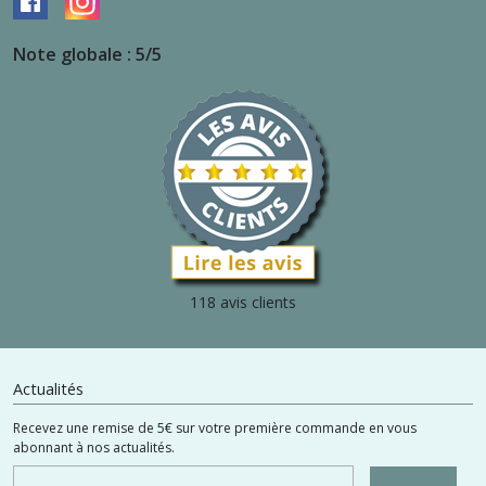
Note globale : 5/5
118 avis clients
Actualités
Recevez une remise de 5€ sur votre première commande en vous
abonnant à nos actualités.