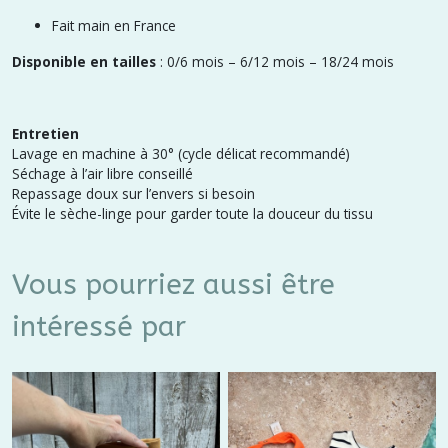
Fait main en France
Disponible en tailles
: 0/6 mois – 6/12 mois – 18/24 mois
Entretien
Lavage en machine à 30° (cycle délicat recommandé)
Séchage à l’air libre conseillé
Repassage doux sur l’envers si besoin
Évite le sèche-linge pour garder toute la douceur du tissu
Vous pourriez aussi être
intéressé par