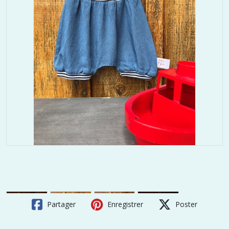
Partager
Enregistrer
Poster