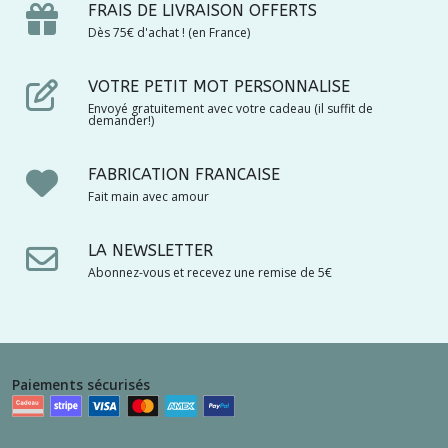
FRAIS DE LIVRAISON OFFERTS
Dès 75€ d'achat ! (en France)
VOTRE PETIT MOT PERSONNALISE
Envoyé gratuitement avec votre cadeau (il suffit de
demander!)
FABRICATION FRANCAISE
Fait main avec amour
LA NEWSLETTER
Abonnez-vous et recevez une remise de 5€
Paiements sécurisés