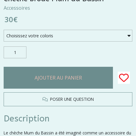
Accessoires
30
€
AJOUTER AU PANIER
POSER UNE QUESTION
Description
Le chèche Mum du Bassin a été imaginé comme un accessoire du