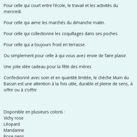
Pour celle qui court entre l’école, le travail et les activités du
mercredi.
Pour celle qui aime les marchés du dimanche matin.
Pour celle qui collectionne les coquillages dans ses poches.
Pour celle qui a toujours froid en terrasse.
Ou simplement pour celle à qui vous avez envie de faire plaisir.
Une jolie idée cadeau pour la fête des mères
Confectionné avec soin et en quantité limitée, le chèche Mum du
Bassin est une attention à la fois utile, durable et pleine de sens, à
offrir ou à s’offrir.
Disponible en plusieurs coloris :
Vichy rose
Léopard
Mandarine
Rose peps