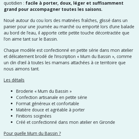
quotidien :
facile à porter, doux, léger et suffisamment
grand pour accompagner toutes les saisons.
Noué autour du cou lors des matinées fraîches, glissé dans un
panier pour une journée au marché ou emporté lors d’une balade
au bord de l’eau, il apporte cette petite touche décontractée que
l’on aime tant sur le Bassin.
Chaque modèle est confectionné en petite série dans mon atelier
et délicatement brodé de l’inscription « Mum du Bassin », comme
un clin d’œil à toutes les mamans attachées à ce territoire que
nous aimons tant.
Les détails
Broderie « Mum du Bassin »
Confection artisanale en petite série
Format généreux et confortable
Matière douce et agréable à porter
Finitions soignées
Créé et confectionné dans mon atelier en Gironde
Pour quelle Mum du Bassin ?