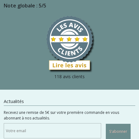
Note globale : 5/5
118 avis clients
Actualités
Recevez une remise de 5€ sur votre première commande en vous
abonnant à nos actualités.
S'abonner