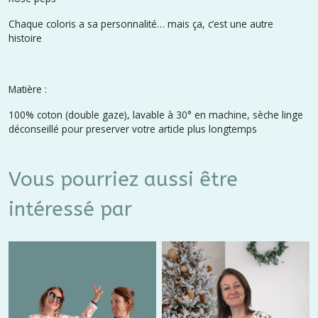
Chaque coloris a sa personnalité… mais ça, c’est une autre
histoire
Matière :
100% coton (double gaze), lavable à 30° en machine, sèche linge
déconseillé pour preserver votre article plus longtemps
Vous pourriez aussi être
intéressé par