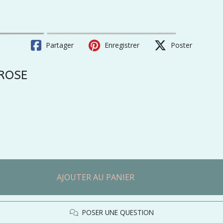
Partager
Enregistrer
Poster
 ROSE
AJOUTER AU PANIER
POSER UNE QUESTION