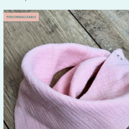
PERSONNALISABLE