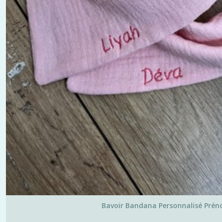
Bavoir Bandana Personnalisé Pré