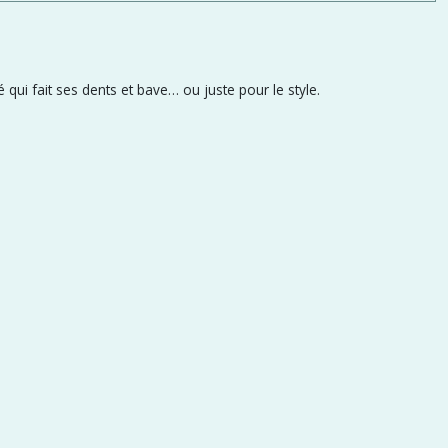
qui fait ses dents et bave… ou juste pour le style.