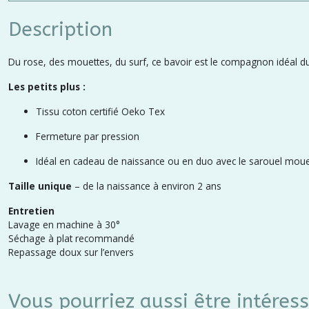
Description
Du rose, des mouettes, du surf, ce bavoir est le compagnon idéal du 
Les petits plus :
Tissu coton certifié Oeko Tex
Fermeture par pression
Idéal en cadeau de naissance ou en duo avec le sarouel mouet
Taille unique
– de la naissance à environ 2 ans
Entretien
Lavage en machine à 30°
Séchage à plat recommandé
Repassage doux sur l’envers
Vous pourriez aussi être intéres