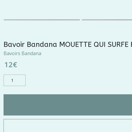
Bavoir Bandana MOUETTE QUI SURFE
Bavoirs Bandana
12
€